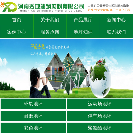
首页
关于我们
产品展厅
新闻中心
案例中心
服务承诺
地坪知识
联系我们
环氧地坪
运动场地坪
耐磨地坪
停车场地坪
彩色地坪
聚氨酯地坪