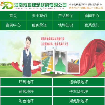
首页
关于我们
产品展厅
新闻中心
案例中心
服务承诺
地坪知识
联系我们
环氧地坪
运动场地坪
耐磨地坪
停车场地坪
彩色地坪
聚氨酯地坪