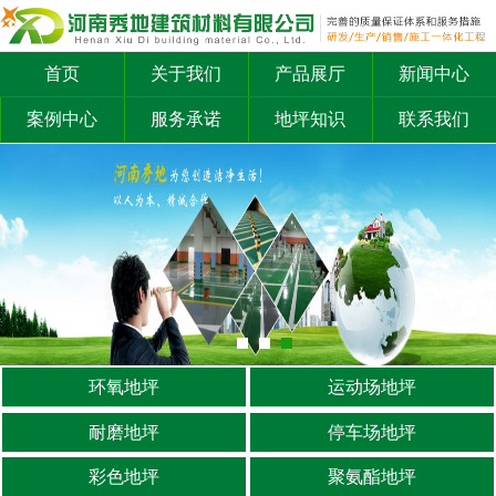
首页
关于我们
产品展厅
新闻中心
案例中心
服务承诺
地坪知识
联系我们
环氧地坪
运动场地坪
耐磨地坪
停车场地坪
彩色地坪
聚氨酯地坪